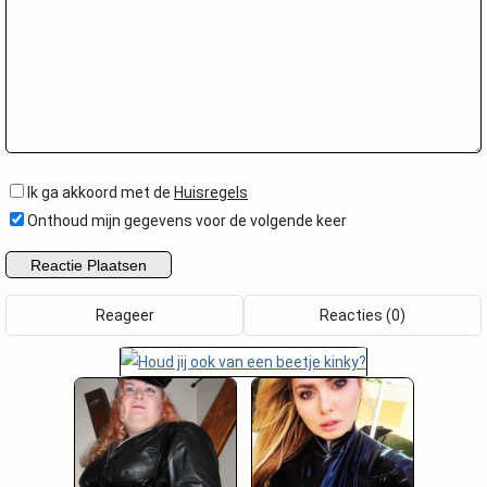
Ik ga akkoord met de
Huisregels
Onthoud mijn gegevens voor de volgende keer
Reageer
Reacties (0)