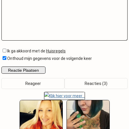
Ik ga akkoord met de
Huisregels
Onthoud mijn gegevens voor de volgende keer
Reageer
Reacties (3)