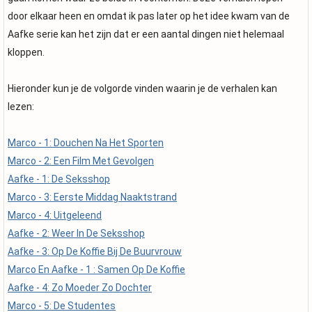
door elkaar heen en omdat ik pas later op het idee kwam van de
Aafke serie kan het zijn dat er een aantal dingen niet helemaal
kloppen.
Hieronder kun je de volgorde vinden waarin je de verhalen kan
lezen:
Marco - 1: Douchen Na Het Sporten
Marco - 2: Een Film Met Gevolgen
Aafke - 1: De Seksshop
Marco - 3: Eerste Middag Naaktstrand
Marco - 4: Uitgeleend
Aafke - 2: Weer In De Seksshop
Aafke - 3: Op De Koffie Bij De Buurvrouw
Marco En Aafke - 1 : Samen Op De Koffie
Aafke - 4: Zo Moeder Zo Dochter
Marco - 5: De Studentes