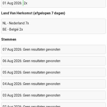
01 Aug 2026:
2x
Land Van Herkomst (afgelopen 7 dagen)
NL - Nederland 7x
BE - België 2x
Stemmen
07 Aug 2026:
Geen resultaten gevonden
06 Aug 2026:
Geen resultaten gevonden
05 Aug 2026:
Geen resultaten gevonden
04 Aug 2026:
Geen resultaten gevonden
03 Aug 2026:
Geen resultaten gevonden
02 Aug 2026:
Geen resultaten gevonden