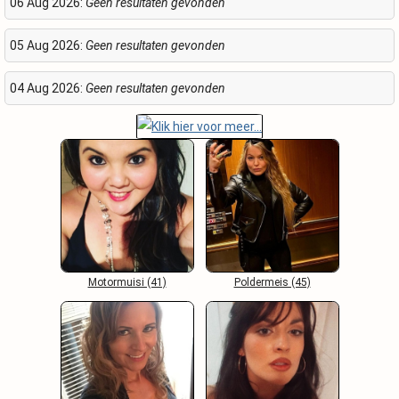
06 Aug 2026:
Geen resultaten gevonden
05 Aug 2026:
Geen resultaten gevonden
04 Aug 2026:
Geen resultaten gevonden
Motormuisi (41)
Poldermeis (45)