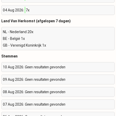
04 Aug 2026:
7x
Land Van Herkomst (afgelopen 7 dagen)
NL - Nederland 20x
BE - België 1x
GB - Verenigd Koninkrijk 1x
Stemmen
10 Aug 2026:
Geen resultaten gevonden
09 Aug 2026:
Geen resultaten gevonden
08 Aug 2026:
Geen resultaten gevonden
07 Aug 2026:
Geen resultaten gevonden