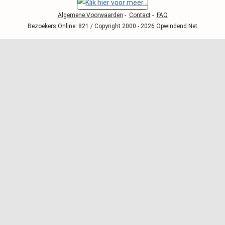
Algemene Voorwaarden
-
Contact
-
FAQ
Bezoekers Online: 821 / Copyright 2000 - 2026 Opwindend.Net