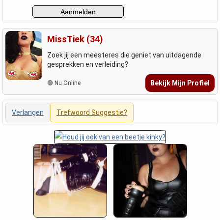
MissTiek (34)
Zoek jij een meesteres die geniet van uitdagende
gesprekken en verleiding?
Bekijk Mijn Profiel
🟢 Nu Online
Verlangen
Trefwoord Suggestie?