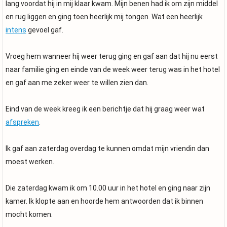
lang voordat hij in mij klaar kwam. Mijn benen had ik om zijn middel
en rug liggen en ging toen heerlijk mij tongen. Wat een heerlijk
intens
gevoel gaf.
Vroeg hem wanneer hij weer terug ging en gaf aan dat hij nu eerst
naar familie ging en einde van de week weer terug was in het hotel
en gaf aan me zeker weer te willen zien dan.
Eind van de week kreeg ik een berichtje dat hij graag weer wat
afspreken
.
Ik gaf aan zaterdag overdag te kunnen omdat mijn vriendin dan
moest werken.
Die zaterdag kwam ik om 10.00 uur in het hotel en ging naar zijn
kamer. Ik klopte aan en hoorde hem antwoorden dat ik binnen
mocht komen.