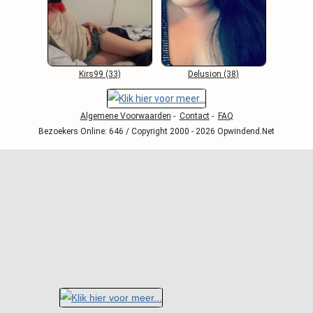
Kirs99 (33)
Delusion (38)
Algemene Voorwaarden
-
Contact
-
FAQ
Bezoekers Online: 646 / Copyright 2000 - 2026 Opwindend.Net