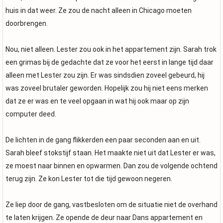
huis in dat weer. Ze zou de nacht alleen in Chicago moeten
doorbrengen.
Nou, niet alleen. Lester zou ook in het appartement zijn. Sarah trok
een grimas bij de gedachte dat ze voor het eerst in lange tijd daar
alleen met Lester zou zijn. Er was sindsdien zoveel gebeurd, hij
was zoveel brutaler geworden. Hopelijk zou hij niet eens merken
dat ze er was en te veel opgaan in wat hij ook maar op zijn
computer deed.
De lichten in de gang flikkerden een paar seconden aan en uit.
Sarah bleef stokstijf staan. Het maakte niet uit dat Lester er was,
ze moest naar binnen en opwarmen. Dan zou de volgende ochtend
terug zijn. Ze kon Lester tot die tijd gewoon negeren.
Ze liep door de gang, vastbesloten om de situatie niet de overhand
te laten krijgen. Ze opende de deur naar Dans appartement en