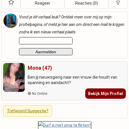
Reageer
Reacties (0)
Vond je dit verhaal leuk? Ontdek meer over mij op mijn
profielpagina, of meld je hier aan om direct een mail te krijgen
zodra ik een nieuw verhaal plaats.
Mona (47)
Ben jij nieuwsgierig naar een vrouw die houdt van
spanning en aandacht?
Bekijk Mijn Profiel
🟢 Nu Online
Trefwoord Suggestie?