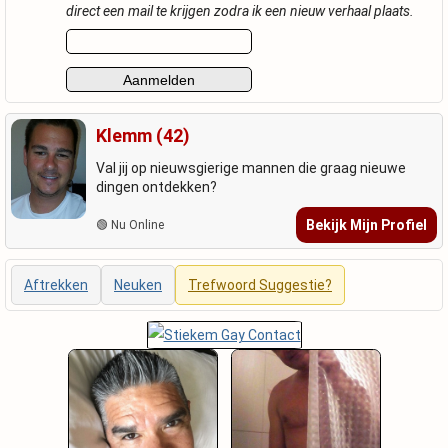
direct een mail te krijgen zodra ik een nieuw verhaal plaats.
Klemm (42)
Val jij op nieuwsgierige mannen die graag nieuwe
dingen ontdekken?
Bekijk Mijn Profiel
🟢 Nu Online
Aftrekken
Neuken
Trefwoord Suggestie?