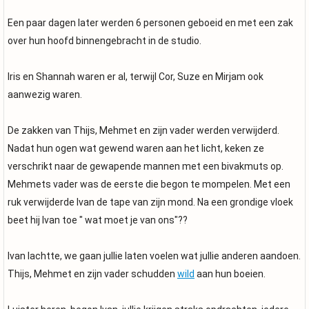
Een paar dagen later werden 6 personen geboeid en met een zak
over hun hoofd binnengebracht in de studio.
Iris en Shannah waren er al, terwijl Cor, Suze en Mirjam ook
aanwezig waren.
De zakken van Thijs, Mehmet en zijn vader werden verwijderd.
Nadat hun ogen wat gewend waren aan het licht, keken ze
verschrikt naar de gewapende mannen met een bivakmuts op.
Mehmets vader was de eerste die begon te mompelen. Met een
ruk verwijderde Ivan de tape van zijn mond. Na een grondige vloek
beet hij Ivan toe " wat moet je van ons"??
Ivan lachtte, we gaan jullie laten voelen wat jullie anderen aandoen.
Thijs, Mehmet en zijn vader schudden
wild
aan hun boeien.